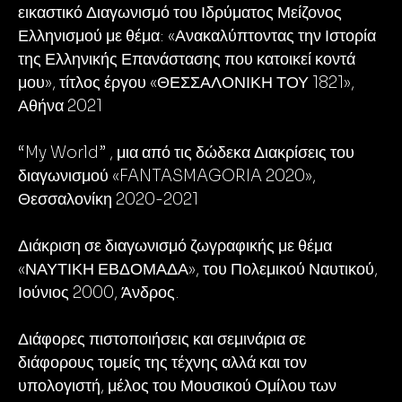
εικαστικό Διαγωνισμό του Ιδρύματος Μείζονος
Ελληνισμού με θέμα: «Ανακαλύπτοντας την Ιστορία
της Ελληνικής Επανάστασης που κατοικεί κοντά
μου», τίτλος έργου «ΘΕΣΣΑΛΟΝΙΚΗ ΤΟΥ 1821»,
Αθήνα 2021
“My World” , μια από τις δώδεκα Διακρίσεις του
διαγωνισμού «FANTASMAGORIA 2020»,
Θεσσαλονίκη 2020-2021
Διάκριση σε διαγωνισμό ζωγραφικής με θέμα
«ΝΑΥΤΙΚΗ ΕΒΔΟΜΑΔΑ», του Πολεμικού Ναυτικού,
Ιούνιος 2000, Άνδρος.
Διάφορες πιστοποιήσεις και σεμινάρια σε
διάφορους τομείς της τέχνης αλλά και τον
υπολογιστή, μέλος του Μουσικού Ομίλου των