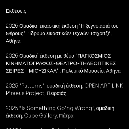
Εκθέσεις:
2026 Ομαδικη εικαστική έκθεση "Η ξεγνοιασιά του
Θέρους" , Ίδρυμα εικαστικών Τεχνών Τσιχριτζή,
Αθήνα
2026 Ομαδική έκθεση με θέμα "ΠΑΓΚΟΣΜΙΟΣ
ΚΙΝΗΜΑΤΟΓΡΑΦΟΣ-ΘΕΑΤΡΟ-ΤΗΛΕΟΠΤΙΚΕΣ
ΣΕΙΡΕΣ - ΜΙΟΥΖΙΚΑΛ'', Πολεμικό Μουσείο, Αθήνα
2025 "Patterns", ομαδική έκθεση, OPEN ART LINK
Piraeus Project, Πειραιάς
2025 “Is Something Going Wrong”, ομαδική
έκθεση, Cube Gallery, Πάτρα