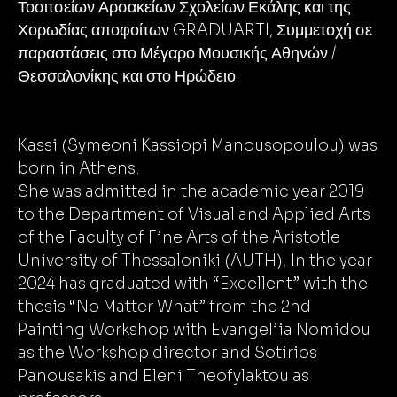
Τοσιτσείων Αρσακείων Σχολείων Εκάλης και της
Χορωδίας αποφοίτων GRADUARTI, Συμμετοχή σε
παραστάσεις στο Μέγαρο Μουσικής Αθηνών /
Θεσσαλονίκης και στο Ηρώδειο
Kassi (Symeoni Kassiopi Manousopoulou) was
born in Athens.
She was admitted in the academic year 2019
to the Department of Visual and Applied Arts
of the Faculty of Fine Arts of the Aristotle
University of Thessaloniki (AUTH). In the year
2024 has graduated with “Excellent” with the
thesis “No Matter What” from the 2nd
Painting Workshop with Evangeliia Nomidou
as the Workshop director and Sotirios
Panousakis and Eleni Theofylaktou as